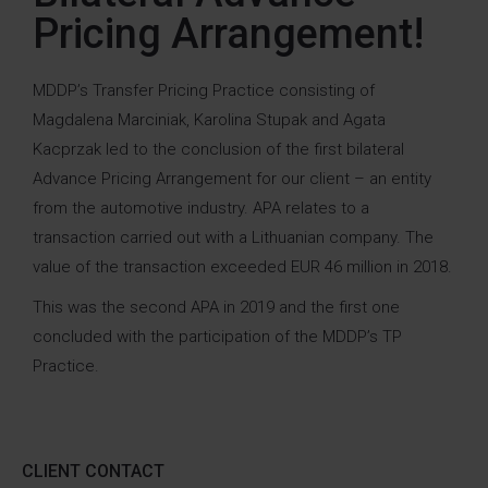
Pricing Arrangement!
MDDP’s Transfer Pricing Practice consisting of
Magdalena Marciniak
,
Karolina Stupak
and Agata
Kacprzak led to the conclusion of the first bilateral
Advance Pricing Arrangement for our client – an entity
from the automotive industry. APA relates to a
transaction carried out with a Lithuanian company. The
value of the transaction exceeded EUR 46 million in 2018.
This was the second APA in 2019 and the first one
concluded with the participation of the MDDP’s TP
Practice.
CLIENT CONTACT