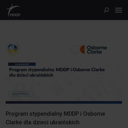
Szukaj:
Program stypendialny MDDP i Osborne
Clarke dla dzieci ukraińskich