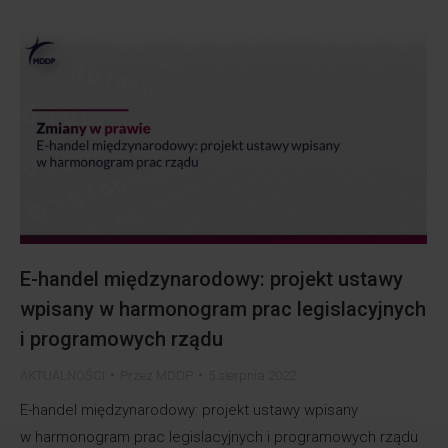
E-handel międzynarodowy: projekt ustawy
wpisany w harmonogram prac legislacyjnych
i programowych rządu
AKTUALNOŚCI
Przez
MDDP
5 sierpnia 2022
E-handel międzynarodowy: projekt ustawy wpisany
w harmonogram prac legislacyjnych i programowych rządu