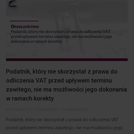
Podatnik, który nie skorzystał z prawa do
odliczenia VAT przed upływem terminu
zawitego, nie ma możliwości jego dokonania
w ramach korekty
AKTUALNOŚCI
Przez
MDDP
5 sierpnia 2022
Podatnik, który nie skorzystał z prawa do odliczenia VAT
przed upływem terminu zawitego, nie ma możliwości jego