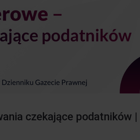
ania czekające podatników |