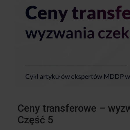
Ceny transferowe – wyzw
Część 5