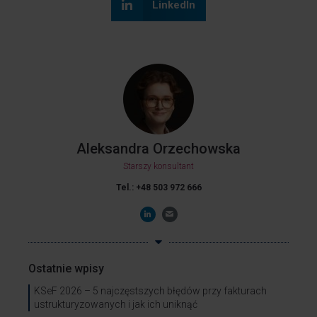
LinkedIn
Aleksandra Orzechowska
Starszy konsultant
Tel.: +48 503 972 666
Ostatnie wpisy
KSeF 2026 – 5 najczęstszych błędów przy fakturach
ustrukturyzowanych i jak ich uniknąć