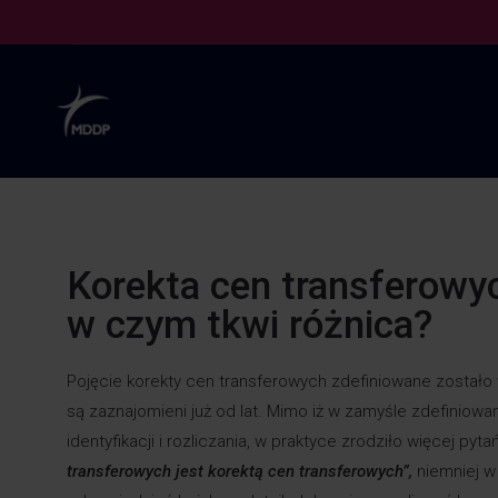
Korekta cen transferowy
w czym tkwi różnica?
Pojęcie korekty cen transferowych zdefiniowane zostało 
są zaznajomieni już od lat. Mimo iż w zamyśle zdefiniow
identyfikacji i rozliczania, w praktyce zrodziło więcej py
transferowych jest korektą cen transferowych”,
niemniej w 