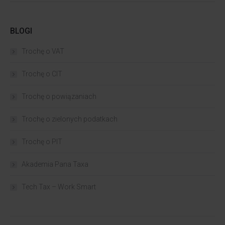
BLOGI
Trochę o VAT
Trochę o CIT
Trochę o powiązaniach​
Trochę o zielonych podatkach
Trochę o PIT
Akademia Pana Taxa
Tech Tax – Work Smart