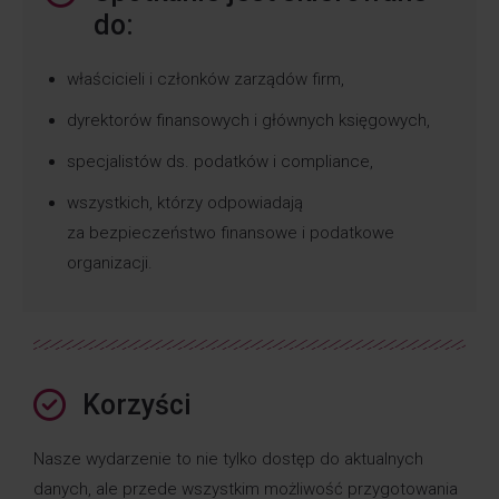
do:
właścicieli i członków zarządów firm,
dyrektorów finansowych i głównych księgowych,
specjalistów ds. podatków i compliance,
wszystkich, którzy odpowiadają
za bezpieczeństwo finansowe i podatkowe
organizacji.
Korzyści
Nasze wydarzenie to nie tylko dostęp do aktualnych
danych, ale przede wszystkim możliwość przygotowania