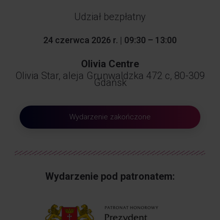
Udział bezpłatny
24 czerwca 2026 r. | 09:30 – 13:00
Olivia Centre
Olivia Star, aleja Grunwaldzka 472 c, 80-309
Gdańsk
Wydarzenie zakończone
Wydarzenie pod patronatem: