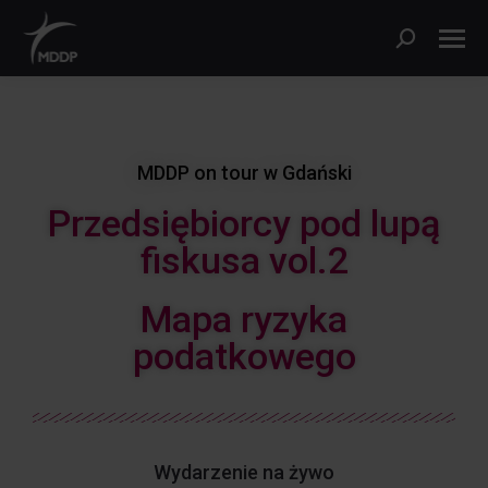
MDDP on tour w Gdański
Przedsiębiorcy pod lupą
fiskusa vol.2
Mapa ryzyka
podatkowego
Wydarzenie na żywo