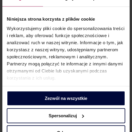
Niniejsza strona korzysta z plików cookie
Wykorzystujemy pliki cookie do spersonalizowania treści
i reklam, aby oferować funkcje społecznościowe i
analizować ruch w naszej witrynie. Informacje o tym, jak
Lepiej przygotować firmę
na ewentualne
korzystasz z naszej witryny, udostępniamy partnerom
działania kontrolne.
społecznościowym, reklamowym i analitycznym.
Partnerzy mogą połączyć te informacje z innymi danymi
otrzymanymi od Ciebie lub uzyskanymi podczas
korzystania z ich usług.
Zezwól na wszystkie
Spersonalizuj