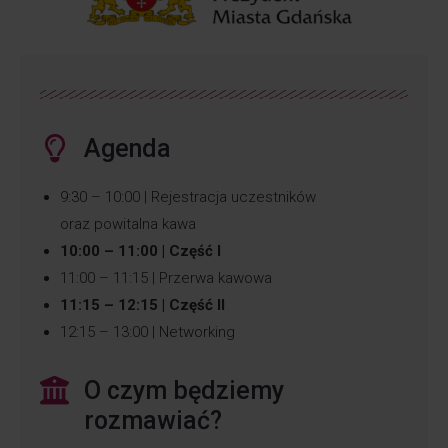
Agenda
9:30 – 10:00 | Rejestracja uczestników
oraz powitalna kawa
10:00 – 11:00 | Część I
11:00 – 11:15 | Przerwa kawowa
11:15 – 12:15 | Część II
12:15 – 13:00 | Networking
O czym będziemy
rozmawiać?