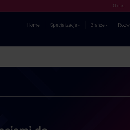
O nas
Home
Specjalizacje
Branże
Rozwi