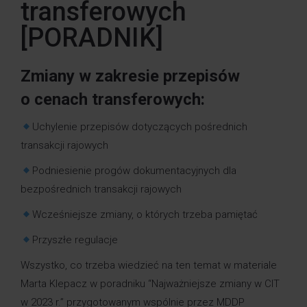
transferowych
[PORADNIK]
Zmiany w zakresie przepisów
o cenach transferowych:
Uchylenie przepisów dotyczących pośrednich
transakcji rajowych
Podniesienie progów dokumentacyjnych dla
bezpośrednich transakcji rajowych
Wcześniejsze zmiany, o których trzeba pamiętać
Przyszłe regulacje
Wszystko, co trzeba wiedzieć na ten temat w materiale
Marta Klepacz
w poradniku “Najważniejsze zmiany w CIT
w 2023 r.” przygotowanym wspólnie przez
MDDP