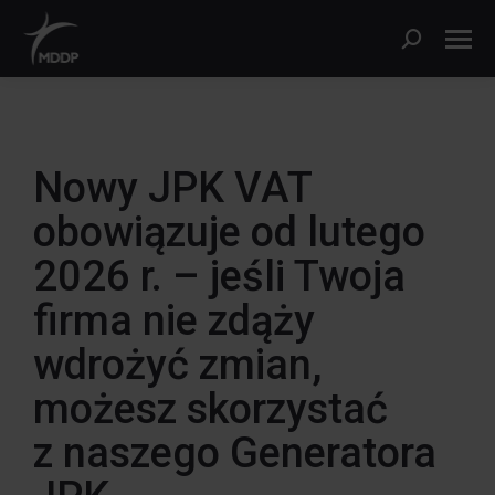
Nowy JPK VAT
obowiązuje od lutego
2026 r. – jeśli Twoja
firma nie zdąży
wdrożyć zmian,
możesz skorzystać
z naszego Generatora