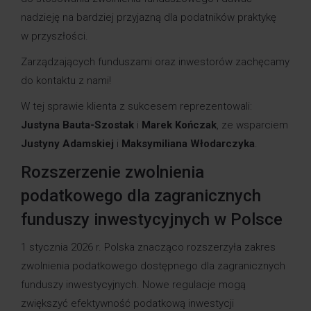
nadzieję na bardziej przyjazną dla podatników praktykę
w przyszłości.
Zarządzających funduszami oraz inwestorów zachęcamy
do kontaktu z nami!
W tej sprawie klienta z sukcesem reprezentowali:
Justyna Bauta-Szostak
i
Marek Kończak
, ze wsparciem
Justyny Adamskiej
i
Maksymiliana Włodarczyka
.
Rozszerzenie zwolnienia
podatkowego dla zagranicznych
funduszy inwestycyjnych w Polsce
1 stycznia 2026 r. Polska znacząco rozszerzyła zakres
zwolnienia podatkowego dostępnego dla zagranicznych
funduszy inwestycyjnych. Nowe regulacje mogą
zwiększyć efektywność podatkową inwestycji