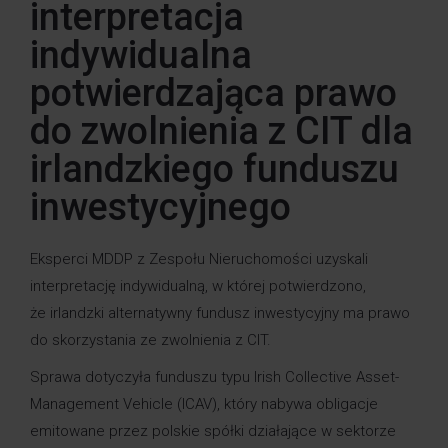
interpretacja
indywidualna
potwierdzająca prawo
do zwolnienia z CIT dla
irlandzkiego funduszu
inwestycyjnego
Eksperci MDDP z Zespołu Nieruchomości uzyskali
interpretację indywidualną, w której potwierdzono,
że irlandzki alternatywny fundusz inwestycyjny ma prawo
do skorzystania ze zwolnienia z CIT.
Sprawa dotyczyła funduszu typu Irish Collective Asset-
Management Vehicle (ICAV), który nabywa obligacje
emitowane przez polskie spółki działające w sektorze