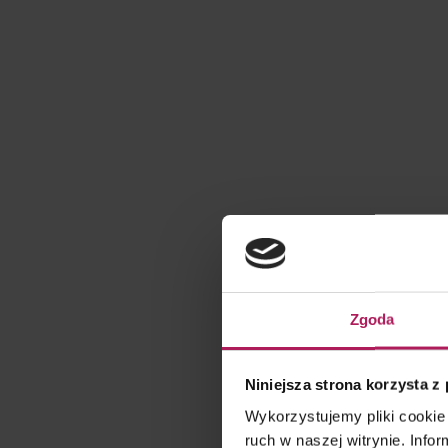
Zgoda
Niniejsza strona korzysta z
Wykorzystujemy pliki cookie 
ruch w naszej witrynie. Inf