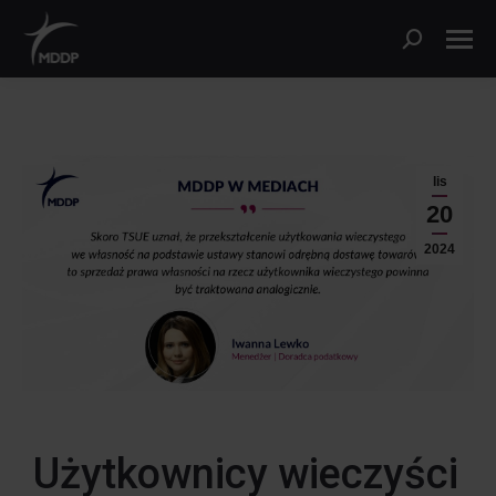
lis
20
2024
Użytkownicy wieczyści