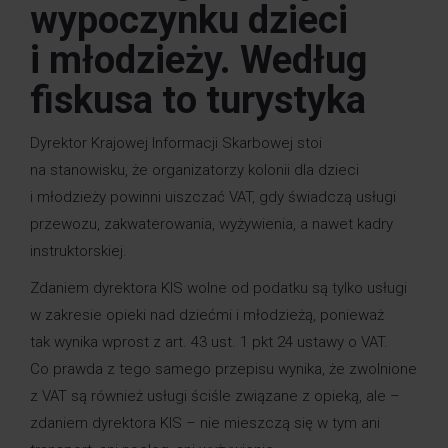
wypoczynku dzieci
i młodzieży. Według
fiskusa to turystyka
Dyrektor Krajowej Informacji Skarbowej stoi
na stanowisku, że organizatorzy kolonii dla dzieci
i młodzieży powinni uiszczać VAT, gdy świadczą usługi
przewozu, zakwaterowania, wyżywienia, a nawet kadry
instruktorskiej.
Zdaniem dyrektora KIS wolne od podatku są tylko usługi
w zakresie opieki nad dziećmi i młodzieżą, ponieważ
tak wynika wprost z art. 43 ust. 1 pkt 24 ustawy o VAT.
Co prawda z tego samego przepisu wynika, że zwolnione
z VAT są również usługi ściśle związane z opieką, ale –
zdaniem dyrektora KIS – nie mieszczą się w tym ani