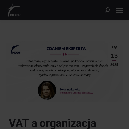
sty
13
2025
VAT a organizacja