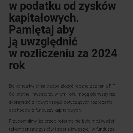
w podatku od zysków
kapitałowych.
Pamiętaj aby
ją uwzględnić
w rozliczeniu za 2024
rok
Do końca kwietnia trzeba złożyć roczne zeznania PIT.
Co istotne, inwestorzy w tym roku mogą pierwszy raz
skorzystać z nowych reguł dotyczących rozliczenia
dochodów z funduszy kapitałowych.
Przypomnijmy, że przed reformą nie było możliwości
rekompensaty zysków i strat z inwestycji w fundusze