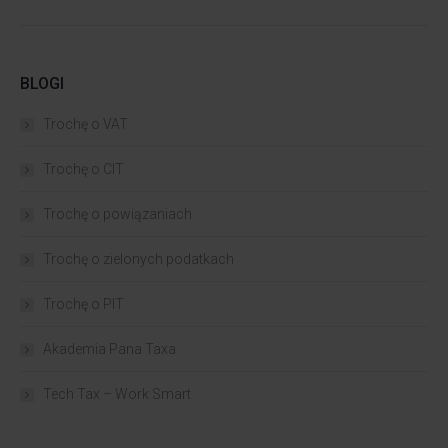
BLOGI
Trochę o VAT
Trochę o CIT
Trochę o powiązaniach​
Trochę o zielonych podatkach
Trochę o PIT
Akademia Pana Taxa
Tech Tax – Work Smart