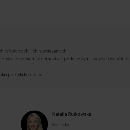
h problemach i ich rozwiązaniach.
im doświadczeniem w doradztwie podatkowym, audycie i współpra
 i praktyki kontrolne.
Natalia Rutkowska
Menedżer