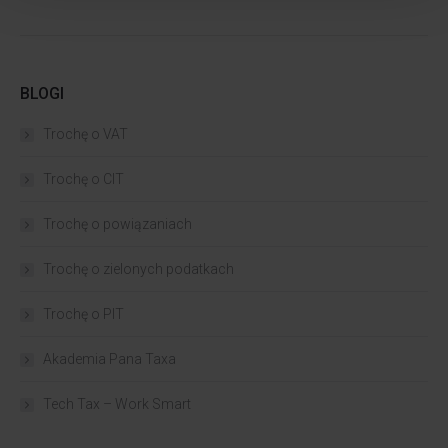
BLOGI
Trochę o VAT
Trochę o CIT
Trochę o powiązaniach​
Trochę o zielonych podatkach
Trochę o PIT
Akademia Pana Taxa
Tech Tax – Work Smart