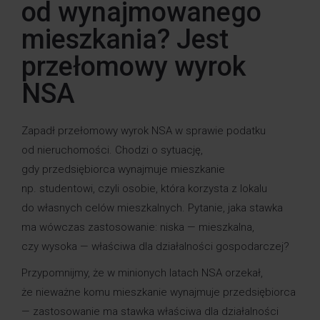
od wynajmowanego
mieszkania? Jest
przełomowy wyrok
NSA
Zapadł przełomowy wyrok NSA w sprawie podatku
od nieruchomości. Chodzi o sytuację,
gdy przedsiębiorca wynajmuje mieszkanie
np. studentowi, czyli osobie, która korzysta z lokalu
do własnych celów mieszkalnych. Pytanie, jaka stawka
ma wówczas zastosowanie: niska — mieszkalna,
czy wysoka — właściwa dla działalności gospodarczej?
Przypomnijmy, że w minionych latach NSA orzekał,
że nieważne komu mieszkanie wynajmuje przedsiębiorca
— zastosowanie ma stawka właściwa dla działalności