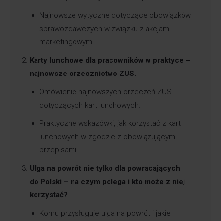
Najnowsze wytyczne dotyczące obowiązków
sprawozdawczych w związku z akcjami
marketingowymi.
Karty lunchowe dla pracowników w praktyce –
najnowsze orzecznictwo ZUS.
Omówienie najnowszych orzeczeń ZUS
dotyczących kart lunchowych.
Praktyczne wskazówki, jak korzystać z kart
lunchowych w zgodzie z obowiązującymi
przepisami.
Ulga na powrót nie tylko dla powracających
do Polski – na czym polega i kto może z niej
korzystać?
Komu przysługuje ulga na powrót i jakie