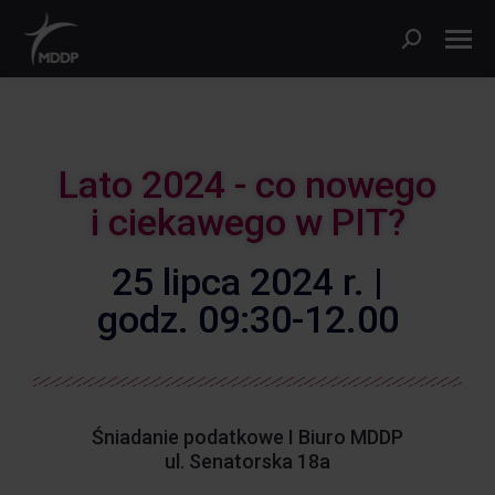
Lato 2024 - co nowego
i ciekawego w PIT?
25 lipca 2024 r. |
godz. 09:30-12.00
Śniadanie podatkowe I Biuro MDDP
ul. Senatorska 18a