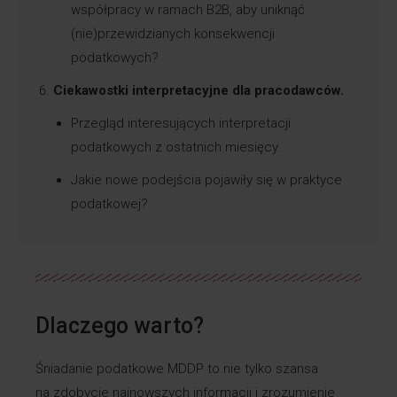
współpracy w ramach B2B, aby uniknąć
(nie)przewidzianych konsekwencji
podatkowych?
Ciekawostki interpretacyjne dla pracodawców.
Przegląd interesujących interpretacji
podatkowych z ostatnich miesięcy.
Jakie nowe podejścia pojawiły się w praktyce
podatkowej?
Dlaczego warto?
Śniadanie podatkowe MDDP to nie tylko szansa
na zdobycie najnowszych informacji i zrozumienie