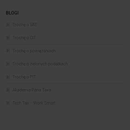
BLOGI
Trochę o VAT
Trochę o CIT
Trochę o powiązaniach​
Trochę o zielonych podatkach
Trochę o PIT
Akademia Pana Taxa
Tech Tax – Work Smart