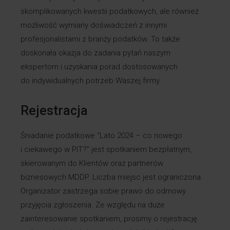
skomplikowanych kwestii podatkowych, ale również
możliwość wymiany doświadczeń z innymi
profesjonalistami z branży podatków. To także
doskonała okazja do zadania pytań naszym
ekspertom i uzyskania porad dostosowanych
do indywidualnych potrzeb Waszej firmy.
Rejestracja
Śniadanie podatkowe “Lato 2024 – co nowego
i ciekawego w PIT?” jest spotkaniem bezpłatnym,
skierowanym do Klientów oraz partnerów
biznesowych MDDP. Liczba miejsc jest ograniczona.
Organizator zastrzega sobie prawo do odmowy
przyjęcia zgłoszenia. Ze względu na duże
zainteresowanie spotkaniem, prosimy o rejestrację