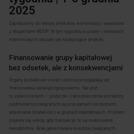
2025
Zapraszamy do lektury artykułów, komentarzy i wywiadów
z ekspertami MDDP. W tym tygodniu w prasie i serwisach
internetowych ukazały się następujące artykuły:
Finansowanie grupy kapitałowej
bez odsetek, ale z konsekwencjami
Organy podatkowe coraz częściej przyglądają się
finansowaniu wewnątrzgrupowemu. Nie jest
to zaskoczeniem – pożyczki i zabezpieczenia pomiędzy
podmiotami powiązanymi są popularnym narzędziem
wspierania działalności w grupach kapitałowych. Problem
pojawia się wtedy, gdy transakcje te są realizowane
nieodpłatnie. Brak generowania kosztów związanych