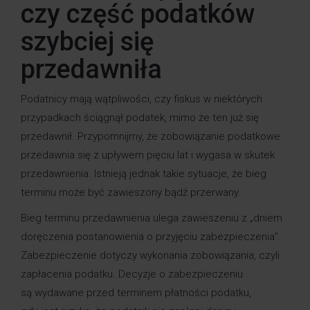
czy część podatków
szybciej się
przedawniła
Podatnicy mają wątpliwości, czy fiskus w niektórych
przypadkach ściągnął podatek, mimo że ten już się
przedawnił. Przypomnijmy, że zobowiązanie podatkowe
przedawnia się z upływem pięciu lat i wygasa w skutek
przedawnienia. Istnieją jednak takie sytuacje, że bieg
terminu może być zawieszony bądź przerwany.
Bieg terminu przedawnienia ulega zawieszeniu z „dniem
doręczenia postanowienia o przyjęciu zabezpieczenia”.
Zabezpieczenie dotyczy wykonania zobowiązania, czyli
zapłacenia podatku. Decyzje o zabezpieczeniu
są wydawane przed terminem płatności podatku,