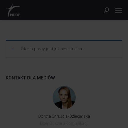
Oferta pracy jest już nieaktualna.
KONTAKT DLA MEDIÓW
Dorota Chruściel-Dziekańska
Lider Obszaru Komunikacji