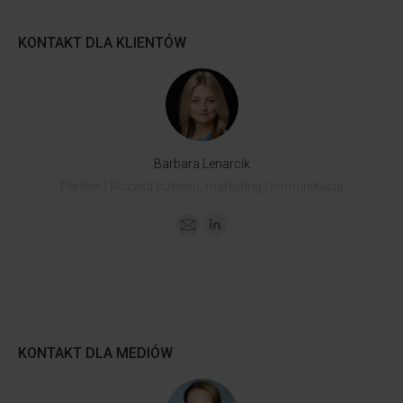
KONTAKT DLA KLIENTÓW
Barbara Lenarcik
Partner | Rozwój biznesu, marketing i komunikacja
KONTAKT DLA MEDIÓW