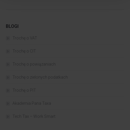
BLOGI
Trochę o VAT
Trochę o CIT
Trochę o powiązaniach​
Trochę o zielonych podatkach
Trochę o PIT
Akademia Pana Taxa
Tech Tax – Work Smart