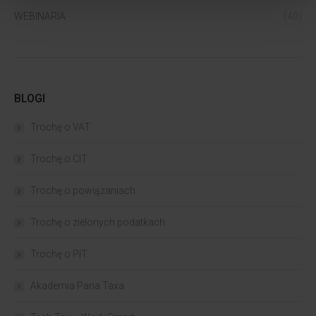
WEBINARIA
(40)
BLOGI
Trochę o VAT
Trochę o CIT
Trochę o powiązaniach​
Trochę o zielonych podatkach
Trochę o PIT
Akademia Pana Taxa