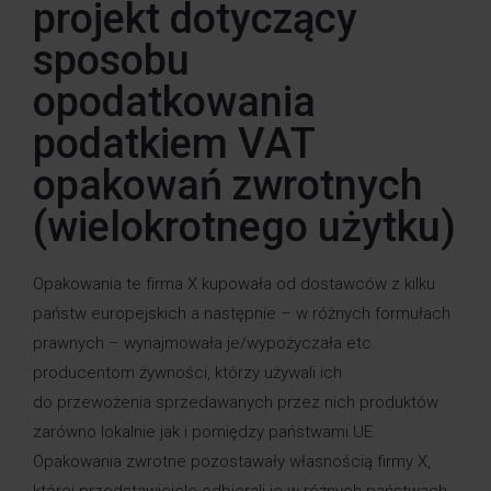
projekt dotyczący
sposobu
opodatkowania
podatkiem VAT
opakowań zwrotnych
(wielokrotnego użytku)
Opakowania te firma X kupowała od dostawców z kilku
państw europejskich a następnie – w różnych formułach
prawnych – wynajmowała je/wypożyczała etc.
producentom żywności, którzy używali ich
do przewożenia sprzedawanych przez nich produktów
zarówno lokalnie jak i pomiędzy państwami UE.
Opakowania zwrotne pozostawały własnością firmy X,