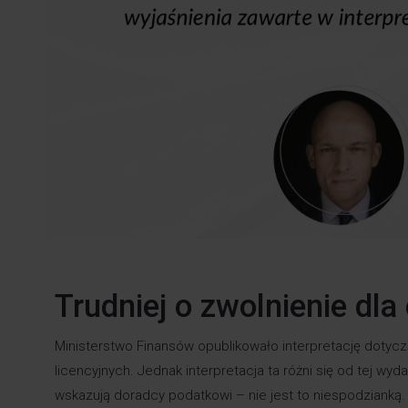
Trudniej o zwolnienie dla
Ministerstwo Finansów opublikowało interpretację dotycz
licencyjnych. Jednak interpretacja ta różni się od tej wy
wskazują doradcy podatkowi – nie jest to niespodzianką.