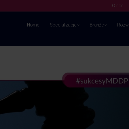
O nas
Home
Specjalizacje
Branże
Rozwi