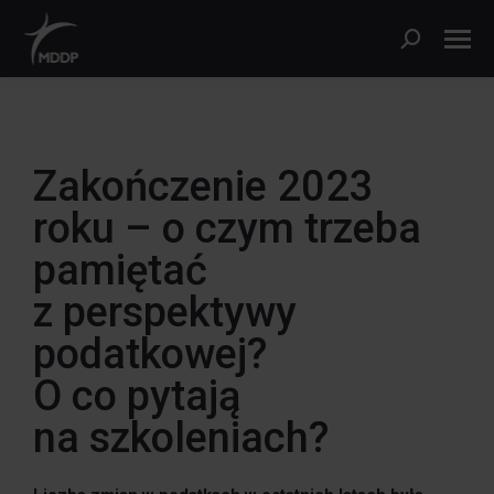
Zakończenie 2023
roku – o czym trzeba
pamiętać
z perspektywy
podatkowej?
O co pytają
na szkoleniach?