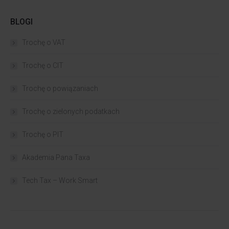
BLOGI
Trochę o VAT
Trochę o CIT
Trochę o powiązaniach​
Trochę o zielonych podatkach
Trochę o PIT
Akademia Pana Taxa
Tech Tax – Work Smart