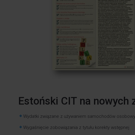
Estoński CIT na nowych
Wydatki związane z używaniem samochodów osobow
Wygaśnięcie zobowiązania z tytułu korekty wstępnej