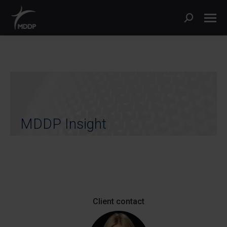
MDDP Insight
Client contact