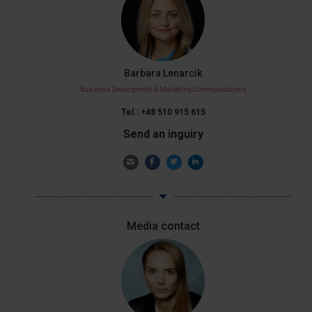
Barbara Lenarcik
Business Development & Marketing Communications
Tel.: +48 510 915 615
Send an inguiry
Media contact