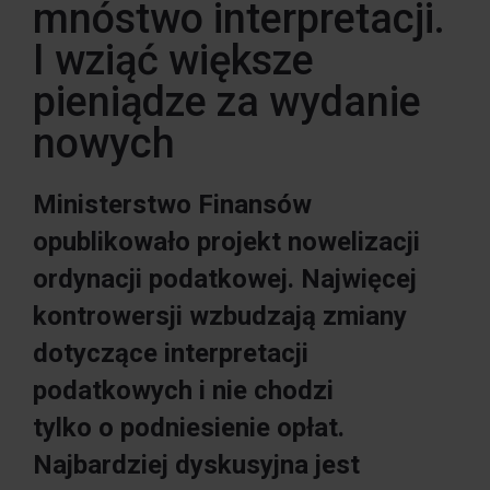
mnóstwo interpretacji.
I wziąć większe
pieniądze za wydanie
nowych
Ministerstwo Finansów
opublikowało projekt nowelizacji
ordynacji podatkowej. Najwięcej
kontrowersji wzbudzają zmiany
dotyczące interpretacji
podatkowych i nie chodzi
tylko o podniesienie opłat.
Najbardziej dyskusyjna jest