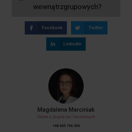
wewnątrzgrupowych?
Facebook
Twitter
LinkedIn
Magdalena Marciniak
Partner w Zespole Cen Transferowych
+48 665 746 360