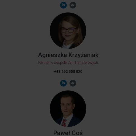
Agnieszka Krzyżaniak
Partner w Zespole Cen Transferowych
+48 692 558 020
Paweł Goś