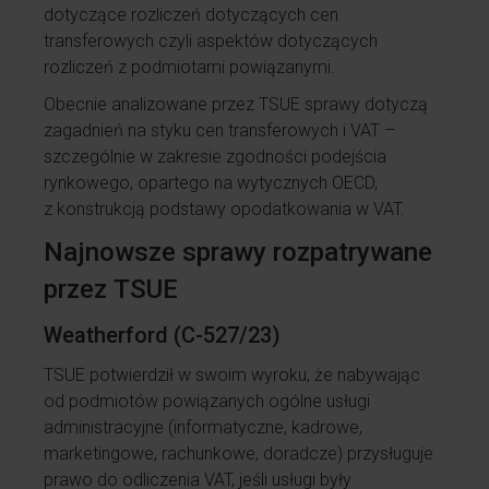
dotyczące rozliczeń dotyczących cen
transferowych czyli aspektów dotyczących
rozliczeń z podmiotami powiązanymi.
Obecnie analizowane przez TSUE sprawy dotyczą
zagadnień na styku cen transferowych i VAT –
szczególnie w zakresie zgodności podejścia
rynkowego, opartego na wytycznych OECD,
z konstrukcją podstawy opodatkowania w VAT.
Najnowsze sprawy rozpatrywane
przez TSUE
Weatherford (C-527/23)
TSUE potwierdził w swoim wyroku, że nabywając
od podmiotów powiązanych ogólne usługi
administracyjne (informatyczne, kadrowe,
marketingowe, rachunkowe, doradcze) przysługuje
prawo do odliczenia VAT, jeśli usługi były