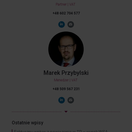
Partner | VAT
+48 602 704 577
Marek Przybylski
Menedżer | VAT
+48 509 567 231
Ostatnie wpisy