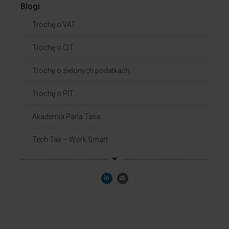
Blogi
Trochę o VAT
Trochę o CIT
Trochę o zielonych podatkach
Trochę o PIT
Akademia Pana Taxa
Tech Tax – Work Smart