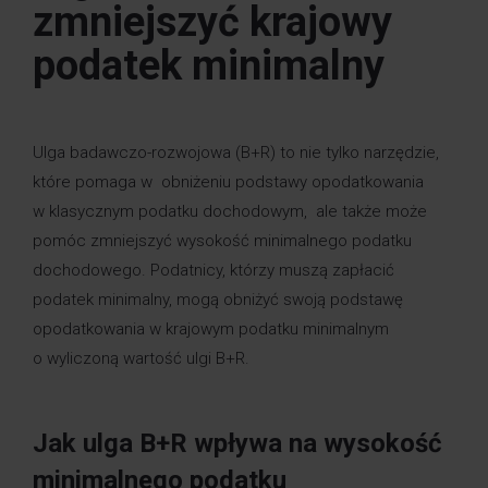
zmniejszyć krajowy
podatek minimalny
Ulga badawczo-rozwojowa (B+R) to nie tylko narzędzie,
które pomaga w obniżeniu podstawy opodatkowania
w klasycznym podatku dochodowym, ale także może
pomóc zmniejszyć wysokość minimalnego podatku
dochodowego. Podatnicy, którzy muszą zapłacić
podatek minimalny, mogą obniżyć swoją podstawę
opodatkowania w krajowym podatku minimalnym
o wyliczoną wartość ulgi B+R.
Jak ulga B+R wpływa na wysokość
minimalnego podatku