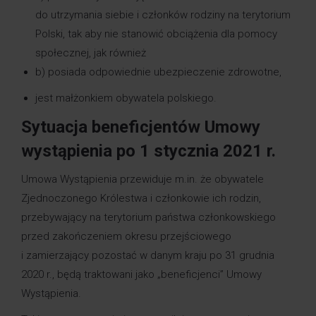
do utrzymania siebie i członków rodziny na terytorium
Polski, tak aby nie stanowić obciążenia dla pomocy
społecznej, jak również
b) posiada odpowiednie ubezpieczenie zdrowotne,
jest małżonkiem obywatela polskiego.
Sytuacja beneficjentów Umowy
wystąpienia po 1 stycznia 2021 r.
Umowa Wystąpienia przewiduje m.in. że obywatele
Zjednoczonego Królestwa i członkowie ich rodzin,
przebywający na terytorium państwa członkowskiego
przed zakończeniem okresu przejściowego
i zamierzający pozostać w danym kraju po 31 grudnia
2020 r., będą traktowani jako „beneficjenci” Umowy
Wystąpienia.