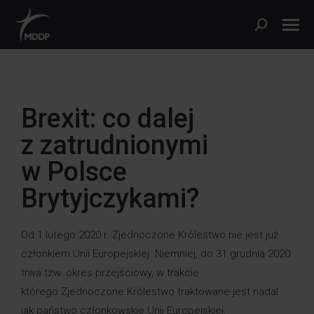
Brexit: co dalej
z zatrudnionymi
w Polsce
Brytyjczykami?
Od 1 lutego 2020 r. Zjednoczone Królestwo nie jest już
członkiem Unii Europejskiej. Niemniej, do 31 grudnia 2020
trwa tzw. okres przejściowy, w trakcie
którego Zjednoczone Królestwo traktowane jest nadal
jak państwo członkowskie Unii Europejskiej,