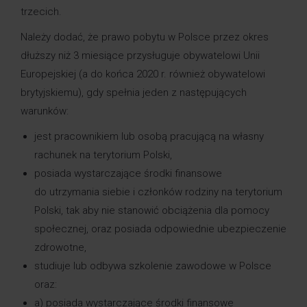
trzecich.
Należy dodać, że prawo pobytu w Polsce przez okres
dłuższy niż 3 miesiące przysługuje obywatelowi Unii
Europejskiej (a do końca 2020 r. również obywatelowi
brytyjskiemu), gdy spełnia jeden z następujących
warunków:
jest pracownikiem lub osobą pracującą na własny
rachunek na terytorium Polski,
posiada wystarczające środki finansowe
do utrzymania siebie i członków rodziny na terytorium
Polski, tak aby nie stanowić obciążenia dla pomocy
społecznej, oraz posiada odpowiednie ubezpieczenie
zdrowotne,
studiuje lub odbywa szkolenie zawodowe w Polsce
oraz:
a) posiada wystarczające środki finansowe