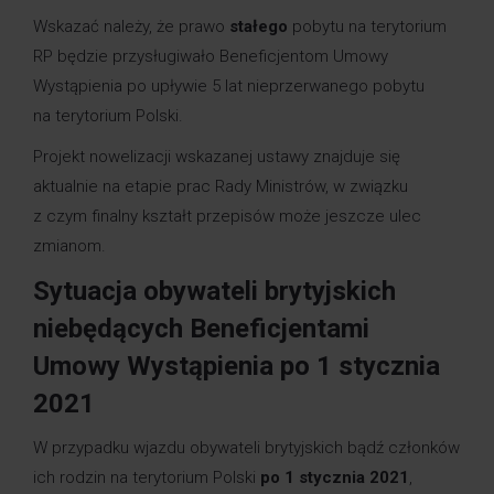
Wskazać należy, że prawo
stałego
pobytu na terytorium
RP będzie przysługiwało Beneficjentom Umowy
Wystąpienia po upływie 5 lat nieprzerwanego pobytu
na terytorium Polski.
Projekt nowelizacji wskazanej ustawy znajduje się
aktualnie na etapie prac Rady Ministrów, w związku
z czym finalny kształt przepisów może jeszcze ulec
zmianom.
Sytuacja obywateli brytyjskich
niebędących Beneficjentami
Umowy Wystąpienia po 1 stycznia
2021
W przypadku wjazdu obywateli brytyjskich bądź członków
ich rodzin na terytorium Polski
po 1 stycznia 2021
,