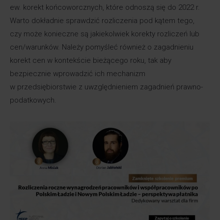
ew. korekt końcoworcznych, które odnoszą się do 2022 r.
Warto dokładnie sprawdzić rozliczenia pod kątem tego,
czy może konieczne są jakiekolwiek korekty rozliczeń lub
cen/warunków. Należy pomyśleć również o zagadnieniu
korekt cen w kontekście bieżącego roku, tak aby
bezpiecznie wprowadzić ich mechanizm
w przedsiębiorstwie z uwzględnieniem zagadnień prawno-
podatkowych.