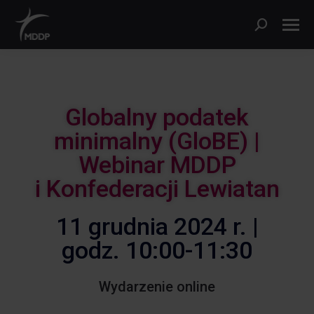
Globalny podatek
minimalny (GloBE) |
Webinar MDDP
i Konfederacji Lewiatan
11 grudnia 2024 r. |
godz. 10:00-11:30
Wydarzenie online