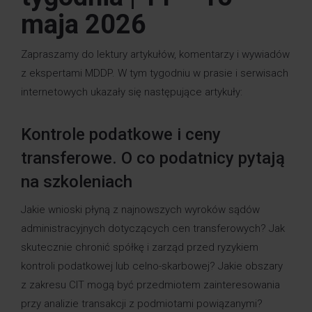
maja 2026
Zapraszamy do lektury artykułów, komentarzy i wywiadów
z ekspertami MDDP. W tym tygodniu w prasie i serwisach
internetowych ukazały się następujące artykuły:
Kontrole podatkowe i ceny
transferowe. O co podatnicy pytają
na szkoleniach
Jakie wnioski płyną z najnowszych wyroków sądów
administracyjnych dotyczących cen transferowych? Jak
skutecznie chronić spółkę i zarząd przed ryzykiem
kontroli podatkowej lub celno-skarbowej? Jakie obszary
z zakresu CIT mogą być przedmiotem zainteresowania
przy analizie transakcji z podmiotami powiązanymi?