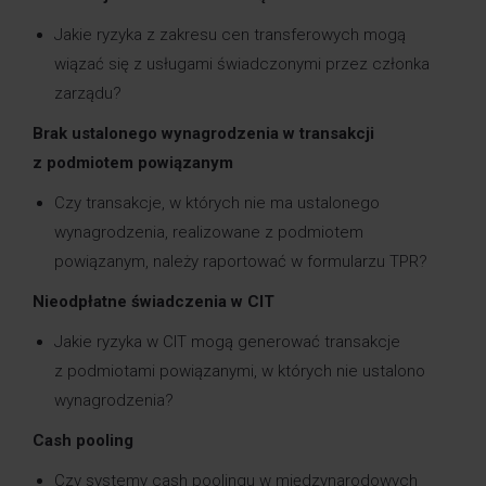
Jakie ryzyka z zakresu cen transferowych mogą
wiązać się z usługami świadczonymi przez członka
zarządu?
Brak ustalonego wynagrodzenia w transakcji
z podmiotem powiązanym
Czy transakcje, w których nie ma ustalonego
wynagrodzenia, realizowane z podmiotem
powiązanym, należy raportować w formularzu TPR?
Nieodpłatne świadczenia w CIT
Jakie ryzyka w CIT mogą generować transakcje
z podmiotami powiązanymi, w których nie ustalono
wynagrodzenia?
Cash pooling
Czy systemy cash poolingu w międzynarodowych