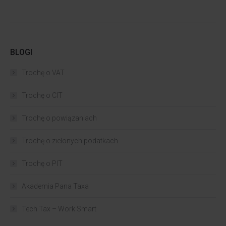
BLOGI
Trochę o VAT
Trochę o CIT
Trochę o powiązaniach​
Trochę o zielonych podatkach
Trochę o PIT
Akademia Pana Taxa
Tech Tax – Work Smart