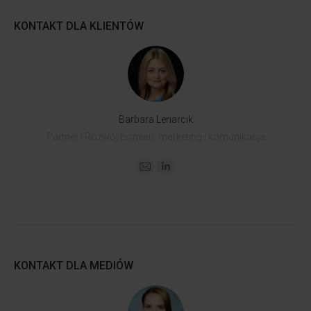
KONTAKT DLA KLIENTÓW
Barbara Lenarcik
Partner | Rozwój biznesu, marketing i komunikacja
KONTAKT DLA MEDIÓW