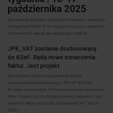
października 2025
Zapraszamy do lektury artykułów, komentarzy i wywiadów
z ekspertami MDDP. W tym tygodniu w prasie i serwisach
internetowych ukazały się następujące artykuły:
JPK_VAT zostanie dostosowany
do KSeF. Będą nowe oznaczenia
faktur. Jest projekt
Ministerstwo Finansów opublikowało projekt
rozporządzenia dostosowujący JPK_VAT do KSeF.
W części ewidencyjnej JPK pojawią się nowe oznaczenia
faktur. Eksperci już dostrzegli problemy związane z tymi
zmianami. Mają one zacząć obowiązywać od 1 lutego
2026 r.