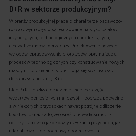
B+R w sektorze produkcyjnym?
W branży produkcyjnej prace o charakterze badawczo-
rozwojowym często są realizowane na styku działów
inżynieryjnych, technologicznych i produkcyjnych,
a nawet zakupów i sprzedaży. Projektowanie nowych
wyrobów, opracowywanie prototypów, optymalizacja
procesów technologicznych czy konstruowanie nowych
maszyn – to działania, które mogą się kwalifikować
do skorzystania z ulgi B+R.
Ulga B+R umożliwia odliczenie znacznej części
wydatków poniesionych na rozwój – poprzez podwójne,
a w niektórych przypadkach nawet potrójne odliczenie
kosztów. Oznacza to, że określone wydatki można
odliczyć zarówno jako koszty uzyskania przychodu, jak
i dodatkowo – od podstawy opodatkowania.