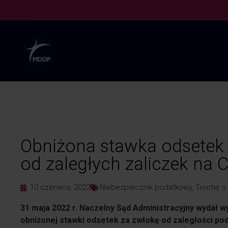
Obniżona stawka odsetek 
od zaległych zaliczek na 
10 czerwca, 2022
Niebezpiecznik podatkowy
,
Trochę o
31 maja 2022 r. Naczelny Sąd Administracyjny wydał 
obniżonej stawki odsetek za zwłokę od zaległości p