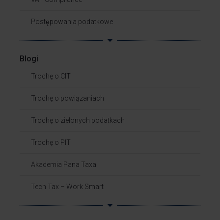
Postępowania podatkowe
Blogi
Trochę o CIT
Trochę o powiązaniach​
Trochę o zielonych podatkach
Trochę o PIT
Akademia Pana Taxa
Tech Tax – Work Smart