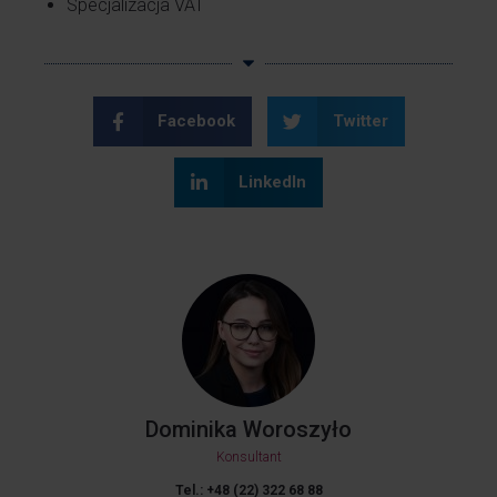
Specjalizacja VAT
Facebook
Twitter
LinkedIn
Dominika Woroszyło
Konsultant
Tel.: +48 (22) 322 68 88