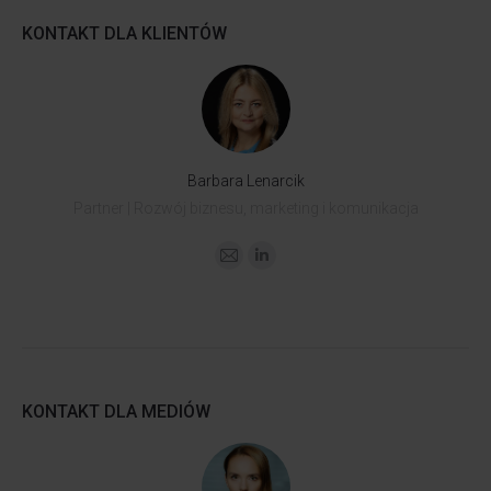
KONTAKT DLA KLIENTÓW
Barbara Lenarcik
Partner | Rozwój biznesu, marketing i komunikacja
KONTAKT DLA MEDIÓW