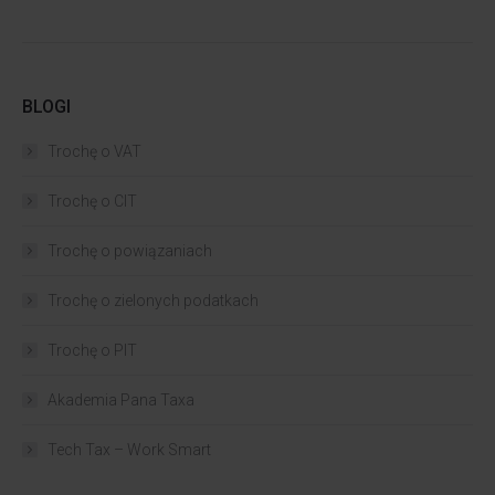
BLOGI
Trochę o VAT
Trochę o CIT
Trochę o powiązaniach​
Trochę o zielonych podatkach
Trochę o PIT
Akademia Pana Taxa
Tech Tax – Work Smart