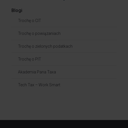
Blogi
Trochę o CIT
Trochę o powiązaniach​
Trochę o zielonych podatkach
Trochę o PIT
Akademia Pana Taxa
Tech Tax – Work Smart