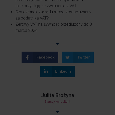
nie korzystają ze zwolnienia z VAT
Czy członek zarządu może zostać uznany
za podatnika VAT?
Zerowy VAT na żywność przedłużony do 31
marca 2024
Facebook
Twitter
LinkedIn
Julita Brożyna
Starszy konsultant