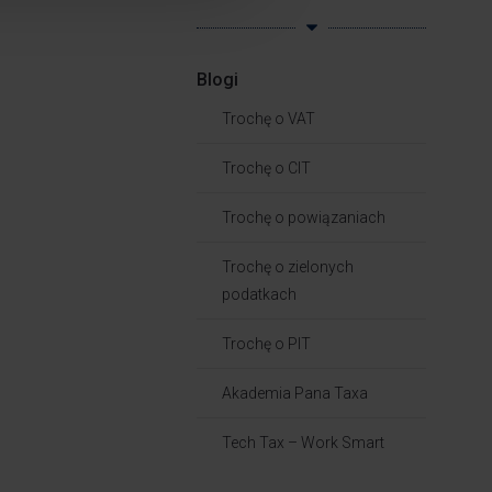
Blogi
Trochę o VAT
Trochę o CIT
Trochę o powiązaniach​
Trochę o zielonych
podatkach
Trochę o PIT
Akademia Pana Taxa
Tech Tax – Work Smart