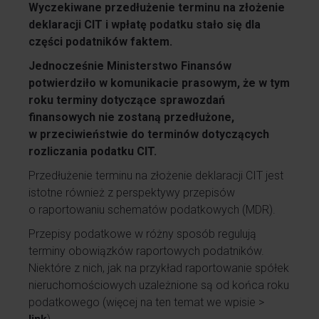
Wyczekiwane przedłużenie terminu na złożenie
deklaracji CIT i wpłatę podatku stało się dla
części podatników faktem.
Jednocześnie Ministerstwo Finansów
potwierdziło w komunikacie prasowym, że w tym
roku terminy dotyczące sprawozdań
finansowych nie zostaną przedłużone,
w przeciwieństwie do terminów dotyczących
rozliczania podatku CIT.
Przedłużenie terminu na złożenie deklaracji CIT jest
istotne również z perspektywy przepisów
o raportowaniu schematów podatkowych (MDR).
Przepisy podatkowe w różny sposób regulują
terminy obowiązków raportowych podatników.
Niektóre z nich, jak na przykład raportowanie spółek
nieruchomościowych uzależnione są od końca roku
podatkowego (więcej na ten temat we wpisie >