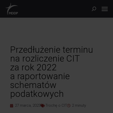
Przedłużenie terminu
na rozliczenie CIT
za rok 2022
a raportowanie
schematów
podatkowych
27 marca, 2023
Trochę o CIT
2
minuty