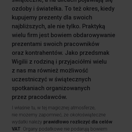
ozdoby i światełka. To też okres, kiedy
kupujemy prezenty dla swoich
najbliższych, ale nie tylko. Praktyką
wielu firm jest bowiem obdarowywanie
prezentami swoich pracowników
oraz kontrahentów. Jako przedsmak
Wigilii z rodziną i przyjaciółmi wielu
z nas ma również możliwość
uczestniczyć w świątecznych
spotkaniach organizowanych
przez pracodawców.
I właśnie tu, w tej magicznej atmosferze,
nie możemy zapomnieć, że okołoświąteczne
wydatki należy
prawidłowo rozliczyć dla celów
VAT
. Organy podatkowe nie podarują bowiem