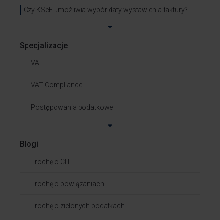
Czy KSeF umożliwia wybór daty wystawienia faktury?
Specjalizacje
VAT
VAT Compliance
Postępowania podatkowe
Blogi
Trochę o CIT
Trochę o powiązaniach​
Trochę o zielonych podatkach