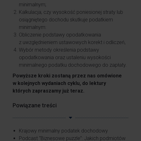
minimalnym;
Kalkulacja, czy wysokość poniesionej straty lub
osiągniętego dochodu skutkuje podatkiem
minimalnym:
Obliczenie podstawy opodatkowania
z uwzględnieniem ustawowych korekt i odliczeń,
Wybór metody określenia podstawy
opodatkowania oraz ustaleniu wysokości
minimalnego podatku dochodowego do zapłaty.
Powyższe kroki zostaną przez nas omówione
w kolejnych wydaniach cyklu, do lektury
których zapraszamy już teraz.
Powiązane treści
Krajowy minimalny podatek dochodowy
Podcast “Biznesowe puzzle”: Jakich podmiotów