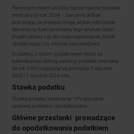
Pierwszym rokiem za który będzie należny podatek
minimalny to rok 2024 – bierzemy jednak
pod uwagę, że przepisy mogą zostać odroczone.
Niemniej na dzień powstania tego artykułu żaden
projekt ustawy czy też rozporządzenia nie został
opublikowany czy chociaż zapowiedziany.
Podatnicy, z rokiem podatkowym innym niż
kalendarzowy obliczą pierwszy podatek minimalny
za rok, który rozpoczął się pomiędzy 2 stycznia
2023 i 1 stycznia 2024 roku.
Stawka podatku
Stawka podatku wyniesienie 10% specjalnie
ustalonej podstawy opodatkowania.
Główne przesłanki prowadzące
do opodatkowania podatkiem