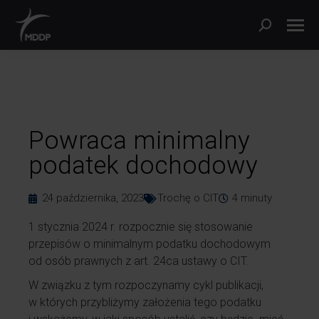
Powraca minimalny
podatek dochodowy
24 października, 2023
Trochę o CIT
4
minuty
1 stycznia 2024 r. rozpocznie się stosowanie
przepisów o minimalnym podatku dochodowym
od osób prawnych z art. 24ca ustawy o CIT.
W związku z tym rozpoczynamy cykl publikacji,
w których przybliżymy założenia tego podatku