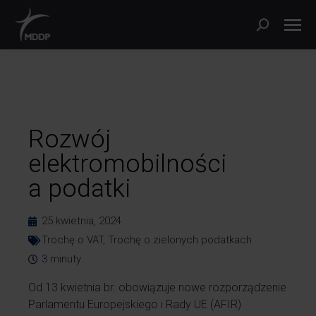
Rozwój
elektromobilności
a podatki
25 kwietnia, 2024
Trochę o VAT
,
Trochę o zielonych podatkach
3
minuty
Od 13 kwietnia br. obowiązuje nowe rozporządzenie
Parlamentu Europejskiego i Rady UE (AFIR)