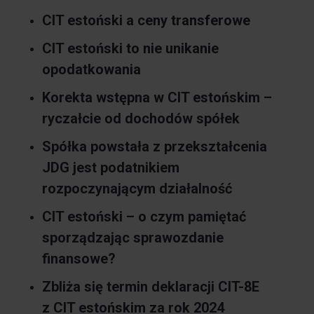
CIT estoński a ceny transferowe
CIT estoński to nie unikanie
opodatkowania
Korekta wstępna w CIT estońskim –
ryczałcie od dochodów spółek
Spółka powstała z przekształcenia
JDG jest podatnikiem
rozpoczynającym działalność
CIT estoński – o czym pamiętać
sporządzając sprawozdanie
finansowe?
Zbliża się termin deklaracji CIT-8E
z CIT estońskim za rok 2024