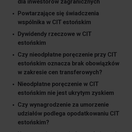
dla inwestorów zagranicznych
Powtarzające się świadczenia
wspólnika w CIT estońskim
Dywidendy rzeczowe w CIT
estońskim
Czy nieodpłatne poręczenie przy CIT
estońskim oznacza brak obowiązków
w zakresie cen transferowych?
Nieodpłatne poręczenie w CIT
estońskim nie jest ukrytym zyskiem
Czy wynagrodzenie za umorzenie
udziałów podlega opodatkowaniu CIT
estońskim?