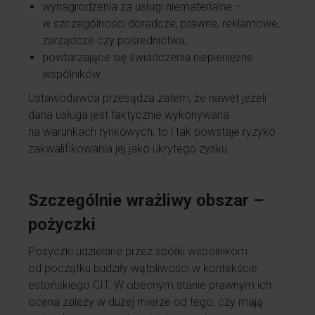
wynagrodzenia za usługi niematerialne –
w szczególności doradcze, prawne, reklamowe,
zarządcze czy pośrednictwa,
powtarzające się świadczenia niepieniężne
wspólników.
Ustawodawca przesądza zatem, że nawet jeżeli
dana usługa jest faktycznie wykonywana
na warunkach rynkowych, to i tak powstaje ryzyko
zakwalifikowania jej jako ukrytego zysku.
Szczególnie wrażliwy obszar –
pożyczki
Pożyczki udzielane przez spółki wspólnikom
od początku budziły wątpliwości w kontekście
estońskiego CIT. W obecnym stanie prawnym ich
ocena zależy w dużej mierze od tego, czy mają