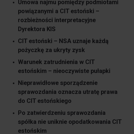
Umowa najmu pomiędzy podmiotami
powiązanymi a CIT estoński –
rozbieżności interpretacyjne
Dyrektora KIS
CIT estoński – NSA uznaje każdą
pożyczkę za ukryty zysk
Warunek zatrudnienia w CIT
estońskim – nieoczywiste pułapki
Nieprawidłowe sporządzenie
sprawozdania oznacza utratę prawa
do CIT estońskiego
Po zatwierdzeniu sprawozdania
spółka nie uniknie opodatkowania CIT
estońskim