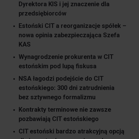
Dyrektora KIS i jej znaczenie dla
przedsiębiorców
Estoński CIT a reorganizacje spółek –
nowa opinia zabezpieczająca Szefa
KAS
Wynagrodzenie prokurenta w CIT
estońskim pod lupą fiskusa
NSA łagodzi podejście do CIT
estońskiego: 300 dni zatrudnienia
bez sztywnego formalizmu
Kontrakty terminowe nie zawsze
pozbawiają CIT estońskiego
CIT estoński bardzo atrakcyjną opcją