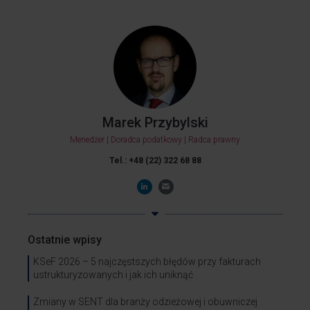
Marek Przybylski
Menedżer | Doradca podatkowy | Radca prawny
Tel.: +48 (22) 322 68 88
Ostatnie wpisy
KSeF 2026 – 5 najczęstszych błędów przy fakturach
ustrukturyzowanych i jak ich uniknąć
Zmiany w SENT dla branży odzieżowej i obuwniczej