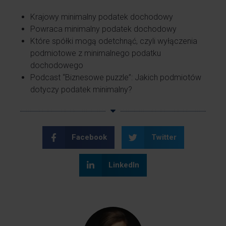
Krajowy minimalny podatek dochodowy
Powraca minimalny podatek dochodowy
Które spółki mogą odetchnąć, czyli wyłączenia
podmiotowe z minimalnego podatku
dochodowego
Podcast “Biznesowe puzzle”: Jakich podmiotów
dotyczy podatek minimalny?
Facebook
Twitter
LinkedIn