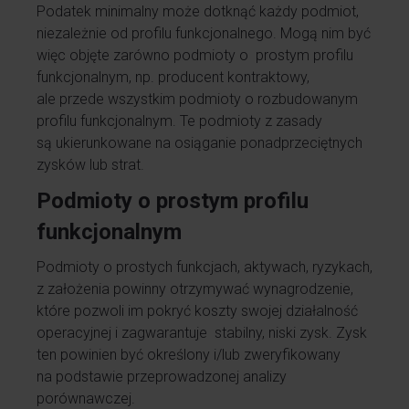
Podatek minimalny może dotknąć każdy podmiot,
niezależnie od profilu funkcjonalnego. Mogą nim być
więc objęte zarówno podmioty o prostym profilu
funkcjonalnym, np. producent kontraktowy,
ale przede wszystkim podmioty o rozbudowanym
profilu funkcjonalnym. Te podmioty z zasady
są ukierunkowane na osiąganie ponadprzeciętnych
zysków lub strat.
Podmioty o prostym profilu
funkcjonalnym
Podmioty o prostych funkcjach, aktywach, ryzykach,
z założenia powinny otrzymywać wynagrodzenie,
które pozwoli im pokryć koszty swojej działalność
operacyjnej i zagwarantuje stabilny, niski zysk. Zysk
ten powinien być określony i/lub zweryfikowany
na podstawie przeprowadzonej analizy
porównawczej.