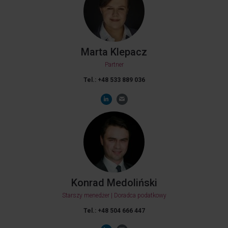
Marta Klepacz
Partner
Tel.: +48 533 889 036
Konrad Medoliński
Starszy menedżer | Doradca podatkowy
Tel.: +48 504 666 447