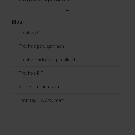
Blogi
Trochę o CIT
Trochę o powiązaniach​
Trochę o zielonych podatkach
Trochę o PIT
Akademia Pana Taxa
Tech Tax – Work Smart